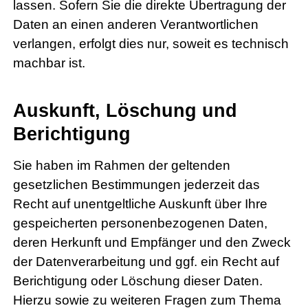
lassen. Sofern Sie die direkte Übertragung der
Daten an einen anderen Verantwortlichen
verlangen, erfolgt dies nur, soweit es technisch
machbar ist.
Auskunft, Löschung und
Berichtigung
Sie haben im Rahmen der geltenden
gesetzlichen Bestimmungen jederzeit das
Recht auf unentgeltliche Auskunft über Ihre
gespeicherten personenbezogenen Daten,
deren Herkunft und Empfänger und den Zweck
der Datenverarbeitung und ggf. ein Recht auf
Berichtigung oder Löschung dieser Daten.
Hierzu sowie zu weiteren Fragen zum Thema