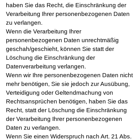
haben Sie das Recht, die Einschränkung der
Verarbeitung Ihrer personenbezogenen Daten
zu verlangen.
Wenn die Verarbeitung Ihrer
personenbezogenen Daten unrechtmäßig
geschah/geschieht, können Sie statt der
Löschung die Einschränkung der
Datenverarbeitung verlangen.
Wenn wir Ihre personenbezogenen Daten nicht
mehr benötigen, Sie sie jedoch zur Ausübung,
Verteidigung oder Geltendmachung von
Rechtsansprüchen benötigen, haben Sie das
Recht, statt der Löschung die Einschränkung
der Verarbeitung Ihrer personenbezogenen
Daten zu verlangen.
Wenn Sie einen Widerspruch nach Art. 21 Abs.