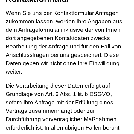
Wenn Sie uns per Kontaktformular Anfragen
zukommen lassen, werden Ihre Angaben aus
dem Anfrageformular inklusive der von Ihnen
dort angegebenen Kontaktdaten zwecks
Bearbeitung der Anfrage und für den Fall von
Anschlussfragen bei uns gespeichert. Diese
Daten geben wir nicht ohne Ihre Einwilligung
weiter.
Die Verarbeitung dieser Daten erfolgt auf
Grundlage von Art. 6 Abs. 1 lit. b DSGVO,
sofern Ihre Anfrage mit der Erfüllung eines
Vertrags zusammenhängt oder zur
Durchführung vorvertraglicher Maßnahmen
erforderlich ist. In allen übrigen Fällen beruht