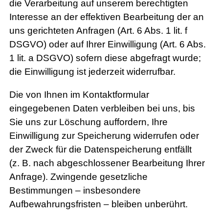
die Verarbeitung auf unserem berechtigten
Interesse an der effektiven Bearbeitung der an
uns gerichteten Anfragen (Art. 6 Abs. 1 lit. f
DSGVO) oder auf Ihrer Einwilligung (Art. 6 Abs.
1 lit. a DSGVO) sofern diese abgefragt wurde;
die Einwilligung ist jederzeit widerrufbar.
Die von Ihnen im Kontaktformular
eingegebenen Daten verbleiben bei uns, bis
Sie uns zur Löschung auffordern, Ihre
Einwilligung zur Speicherung widerrufen oder
der Zweck für die Datenspeicherung entfällt
(z. B. nach abgeschlossener Bearbeitung Ihrer
Anfrage). Zwingende gesetzliche
Bestimmungen – insbesondere
Aufbewahrungsfristen – bleiben unberührt.