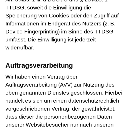
TTDSG, soweit die Einwilligung die
Speicherung von Cookies oder den Zugriff auf
Informationen im Endgerät des Nutzers (z. B.
Device-Fingerprinting) im Sinne des TTDSG
umfasst. Die Einwilligung ist jederzeit
widerrufbar.
Auftragsverarbeitung
Wir haben einen Vertrag über
Auftragsverarbeitung (AVV) zur Nutzung des
oben genannten Dienstes geschlossen. Hierbei
handelt es sich um einen datenschutzrechtlich
vorgeschriebenen Vertrag, der gewährleistet,
dass dieser die personenbezogenen Daten
unserer Websitebesucher nur nach unseren