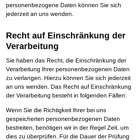
personenbezogene Daten können Sie sich
jederzeit an uns wenden.
Recht auf Einschränkung der
Verarbeitung
Sie haben das Recht, die Einschränkung der
Verarbeitung Ihrer personenbezogenen Daten
zu verlangen. Hierzu können Sie sich jederzeit
an uns wenden. Das Recht auf Einschränkung
der Verarbeitung besteht in folgenden Fällen:
Wenn Sie die Richtigkeit Ihrer bei uns
gespeicherten personenbezogenen Daten
bestreiten, benötigen wir in der Regel Zeit, um
dies zu überprüfen. Für die Dauer der Prüfung