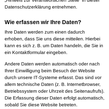
„Hinweis zur Verantwortlichen Stelle“ in dieser
Datenschutzerklärung entnehmen.
Wie erfassen wir Ihre Daten?
Ihre Daten werden zum einen dadurch
erhoben, dass Sie uns diese mitteilen. Hierbei
kann es sich z. B. um Daten handeln, die Sie in
ein Kontaktformular eingeben.
Andere Daten werden automatisch oder nach
Ihrer Einwilligung beim Besuch der Website
durch unsere IT-Systeme erfasst. Das sind vor
allem technische Daten (z. B. Internetbrowser,
Betriebssystem oder Uhrzeit des Seitenaufrufs).
Die Erfassung dieser Daten erfolgt automatisch,
sobald Sie diese Website betreten.