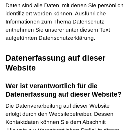
Daten sind alle Daten, mit denen Sie persönlich
identifiziert werden können. Ausführliche
Informationen zum Thema Datenschutz
entnehmen Sie unserer unter diesem Text
aufgeführten Datenschutzerklärung.
Datenerfassung auf dieser
Website
Wer ist verantwortlich für die
Datenerfassung auf dieser Website?
Die Datenverarbeitung auf dieser Website
erfolgt durch den Websitebetreiber. Dessen
Kontaktdaten können Sie dem Abschnitt