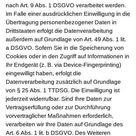
nach Art. 9 Abs. 1 DSGVO verarbeitet werden.
Im Falle einer ausdrücklichen Einwilligung in die
Übertragung personenbezogener Daten in
Drittstaaten erfolgt die Datenverarbeitung
außerdem auf Grundlage von Art. 49 Abs. 1 lit.
a DSGVO. Sofern Sie in die Speicherung von
Cookies oder in den Zugriff auf Informationen in
Ihr Endgerät (z. B. via Device-Fingerprinting)
eingewilligt haben, erfolgt die
Datenverarbeitung zusätzlich auf Grundlage
von § 25 Abs. 1 TTDSG. Die Einwilligung ist
jederzeit widerrufbar. Sind Ihre Daten zur
Vertragserfüllung oder zur Durchführung
vorvertraglicher Maßnahmen erforderlich,
verarbeiten wir Ihre Daten auf Grundlage des
Art. 6 Abs. 1 lit. b DSGVO. Des Weiteren