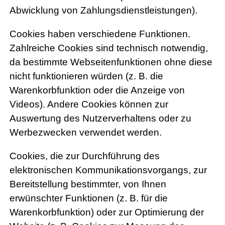
Abwicklung von Zahlungsdienstleistungen).
Cookies haben verschiedene Funktionen.
Zahlreiche Cookies sind technisch notwendig,
da bestimmte Webseitenfunktionen ohne diese
nicht funktionieren würden (z. B. die
Warenkorbfunktion oder die Anzeige von
Videos). Andere Cookies können zur
Auswertung des Nutzerverhaltens oder zu
Werbezwecken verwendet werden.
Cookies, die zur Durchführung des
elektronischen Kommunikationsvorgangs, zur
Bereitstellung bestimmter, von Ihnen
erwünschter Funktionen (z. B. für die
Warenkorbfunktion) oder zur Optimierung der