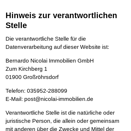
Hinweis zur verantwortlichen
Stelle
Die verantwortliche Stelle für die
Datenverarbeitung auf dieser Website ist:
Bernardo Nicolai Immobilien GmbH
Zum Kirchberg 1
01900 Großröhrsdorf
Telefon: 035952-288099
E-Mail: post@nicolai-immobilien.de
Verantwortliche Stelle ist die natürliche oder
juristische Person, die allein oder gemeinsam
mit anderen über die Zwecke und Mittel der