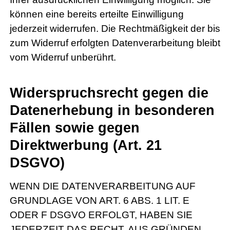
können eine bereits erteilte Einwilligung
jederzeit widerrufen. Die Rechtmäßigkeit der bis
zum Widerruf erfolgten Datenverarbeitung bleibt
vom Widerruf unberührt.
Widerspruchsrecht gegen die
Datenerhebung in besonderen
Fällen sowie gegen
Direktwerbung (Art. 21
DSGVO)
WENN DIE DATENVERARBEITUNG AUF
GRUNDLAGE VON ART. 6 ABS. 1 LIT. E
ODER F DSGVO ERFOLGT, HABEN SIE
JEDERZEIT DAS RECHT, AUS GRÜNDEN,