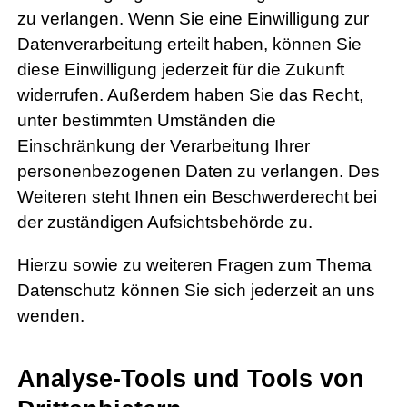
zu verlangen. Wenn Sie eine Einwilligung zur
Datenverarbeitung erteilt haben, können Sie
diese Einwilligung jederzeit für die Zukunft
widerrufen. Außerdem haben Sie das Recht,
unter bestimmten Umständen die
Einschränkung der Verarbeitung Ihrer
personenbezogenen Daten zu verlangen. Des
Weiteren steht Ihnen ein Beschwerderecht bei
der zuständigen Aufsichtsbehörde zu.
Hierzu sowie zu weiteren Fragen zum Thema
Datenschutz können Sie sich jederzeit an uns
wenden.
Analyse-Tools und Tools von