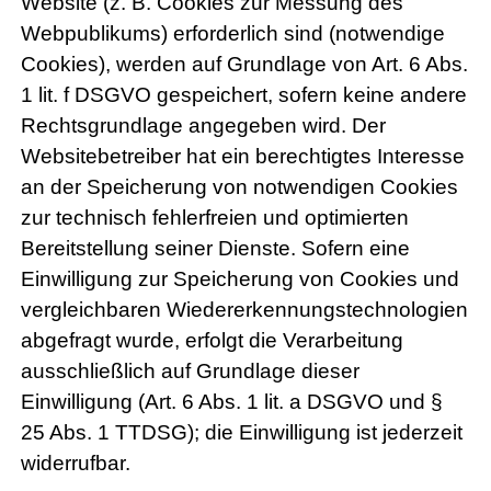
Website (z. B. Cookies zur Messung des
Webpublikums) erforderlich sind (notwendige
Cookies), werden auf Grundlage von Art. 6 Abs.
1 lit. f DSGVO gespeichert, sofern keine andere
Rechtsgrundlage angegeben wird. Der
Websitebetreiber hat ein berechtigtes Interesse
an der Speicherung von notwendigen Cookies
zur technisch fehlerfreien und optimierten
Bereitstellung seiner Dienste. Sofern eine
Einwilligung zur Speicherung von Cookies und
vergleichbaren Wiedererkennungstechnologien
abgefragt wurde, erfolgt die Verarbeitung
ausschließlich auf Grundlage dieser
Einwilligung (Art. 6 Abs. 1 lit. a DSGVO und §
25 Abs. 1 TTDSG); die Einwilligung ist jederzeit
widerrufbar.