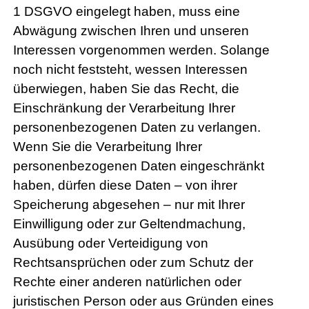
1 DSGVO eingelegt haben, muss eine
Abwägung zwischen Ihren und unseren
Interessen vorgenommen werden. Solange
noch nicht feststeht, wessen Interessen
überwiegen, haben Sie das Recht, die
Einschränkung der Verarbeitung Ihrer
personenbezogenen Daten zu verlangen.
Wenn Sie die Verarbeitung Ihrer
personenbezogenen Daten eingeschränkt
haben, dürfen diese Daten – von ihrer
Speicherung abgesehen – nur mit Ihrer
Einwilligung oder zur Geltendmachung,
Ausübung oder Verteidigung von
Rechtsansprüchen oder zum Schutz der
Rechte einer anderen natürlichen oder
juristischen Person oder aus Gründen eines