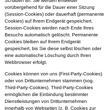
Schaden an. Sie werden entweder
vorübergehend für die Dauer einer Sitzung
(Session-Cookies) oder dauerhaft (permanente
Cookies) auf Ihrem Endgerät gespeichert.
Session-Cookies werden nach Ende Ihres
Besuchs automatisch gelöscht. Permanente
Cookies bleiben auf Ihrem Endgerät
gespeichert, bis Sie diese selbst löschen oder
eine automatische Löschung durch Ihren
Webbrowser erfolgt.
Cookies können von uns (First-Party-Cookies)
oder von Drittunternehmen stammen (sog.
Third-Party-Cookies). Third-Party-Cookies
ermöglichen die Einbindung bestimmter
Dienstleistungen von Drittunternehmen
innerhalb von Webseiten (z. B. Cookies zur