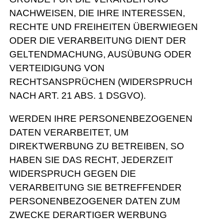
NACHWEISEN, DIE IHRE INTERESSEN,
RECHTE UND FREIHEITEN ÜBERWIEGEN
ODER DIE VERARBEITUNG DIENT DER
GELTENDMACHUNG, AUSÜBUNG ODER
VERTEIDIGUNG VON
RECHTSANSPRÜCHEN (WIDERSPRUCH
NACH ART. 21 ABS. 1 DSGVO).
WERDEN IHRE PERSONENBEZOGENEN
DATEN VERARBEITET, UM
DIREKTWERBUNG ZU BETREIBEN, SO
HABEN SIE DAS RECHT, JEDERZEIT
WIDERSPRUCH GEGEN DIE
VERARBEITUNG SIE BETREFFENDER
PERSONENBEZOGENER DATEN ZUM
ZWECKE DERARTIGER WERBUNG