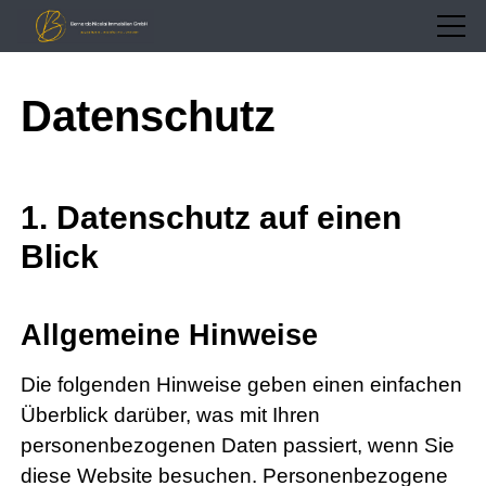
Datenschutz
1. Datenschutz auf einen
Blick
Allgemeine Hinweise
Die folgenden Hinweise geben einen einfachen
Überblick darüber, was mit Ihren
personenbezogenen Daten passiert, wenn Sie
diese Website besuchen. Personenbezogene