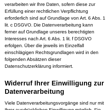
verarbeiten wir Ihre Daten, sofern diese zur
Erfüllung einer rechtlichen Verpflichtung
erforderlich sind auf Grundlage von Art. 6 Abs. 1
lit. c DSGVO. Die Datenverarbeitung kann
ferner auf Grundlage unseres berechtigten
Interesses nach Art. 6 Abs. 1 lit. f DSGVO
erfolgen. Über die jeweils im Einzelfall
einschlägigen Rechtsgrundlagen wird in den
folgenden Absätzen dieser
Datenschutzerklärung informiert.
Widerruf Ihrer Einwilligung zur
Datenverarbeitung
Viele Datenverarbeitungsvorgänge sind nur mit
Ihrer ausdrücklichen Einwilligung möglich. Sie