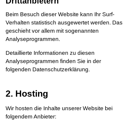
Dritt­anbietern
Beim Besuch dieser Website kann Ihr Surf-
Verhalten statistisch ausgewertet werden. Das
geschieht vor allem mit sogenannten
Analyseprogrammen.
Detaillierte Informationen zu diesen
Analyseprogrammen finden Sie in der
folgenden Datenschutzerklärung.
2. Hosting
Wir hosten die Inhalte unserer Website bei
folgendem Anbieter: