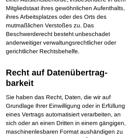
Mitgliedstaat ihres gewöhnlichen Aufenthalts,
ihres Arbeitsplatzes oder des Orts des
mutmaßlichen Verstoßes zu. Das
Beschwerderecht besteht unbeschadet
anderweitiger verwaltungsrechtlicher oder
gerichtlicher Rechtsbehelfe.
Recht auf Daten­übertrag­
barkeit
Sie haben das Recht, Daten, die wir auf
Grundlage Ihrer Einwilligung oder in Erfüllung
eines Vertrags automatisiert verarbeiten, an
sich oder an einen Dritten in einem gängigen,
maschinenlesbaren Format aushändigen zu