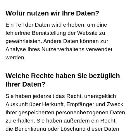
Wofür nutzen wir Ihre Daten?
Ein Teil der Daten wird erhoben, um eine
fehlerfreie Bereitstellung der Website zu
gewährleisten. Andere Daten können zur
Analyse Ihres Nutzerverhaltens verwendet
werden.
Welche Rechte haben Sie bezüglich
Ihrer Daten?
Sie haben jederzeit das Recht, unentgeltlich
Auskunft über Herkunft, Empfänger und Zweck
Ihrer gespeicherten personenbezogenen Daten
zu erhalten. Sie haben außerdem ein Recht,
die Berichtigung oder Löschung dieser Daten