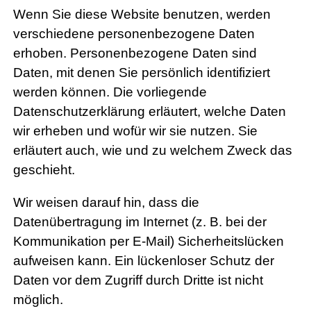
Wenn Sie diese Website benutzen, werden
verschiedene personenbezogene Daten
erhoben. Personenbezogene Daten sind
Daten, mit denen Sie persönlich identifiziert
werden können. Die vorliegende
Datenschutzerklärung erläutert, welche Daten
wir erheben und wofür wir sie nutzen. Sie
erläutert auch, wie und zu welchem Zweck das
geschieht.
Wir weisen darauf hin, dass die
Datenübertragung im Internet (z. B. bei der
Kommunikation per E-Mail) Sicherheitslücken
aufweisen kann. Ein lückenloser Schutz der
Daten vor dem Zugriff durch Dritte ist nicht
möglich.