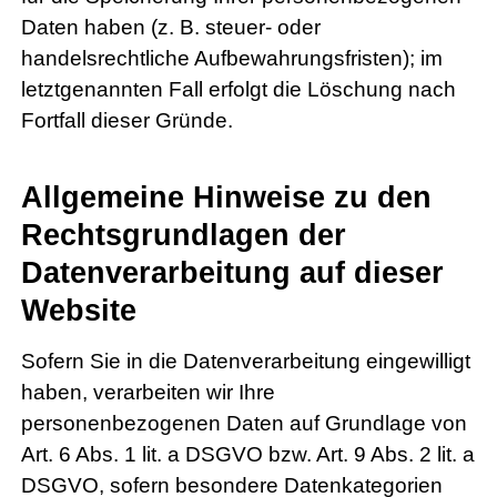
Daten haben (z. B. steuer- oder
handelsrechtliche Aufbewahrungsfristen); im
letztgenannten Fall erfolgt die Löschung nach
Fortfall dieser Gründe.
Allgemeine Hinweise zu den
Rechtsgrundlagen der
Datenverarbeitung auf dieser
Website
Sofern Sie in die Datenverarbeitung eingewilligt
haben, verarbeiten wir Ihre
personenbezogenen Daten auf Grundlage von
Art. 6 Abs. 1 lit. a DSGVO bzw. Art. 9 Abs. 2 lit. a
DSGVO, sofern besondere Datenkategorien