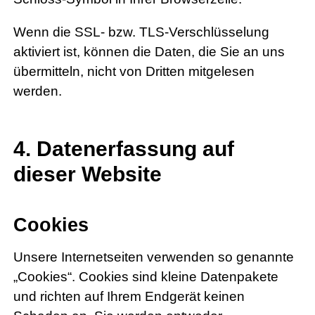
Wenn die SSL- bzw. TLS-Verschlüsselung
aktiviert ist, können die Daten, die Sie an uns
übermitteln, nicht von Dritten mitgelesen
werden.
4. Datenerfassung auf
dieser Website
Cookies
Unsere Internetseiten verwenden so genannte
„Cookies“. Cookies sind kleine Datenpakete
und richten auf Ihrem Endgerät keinen