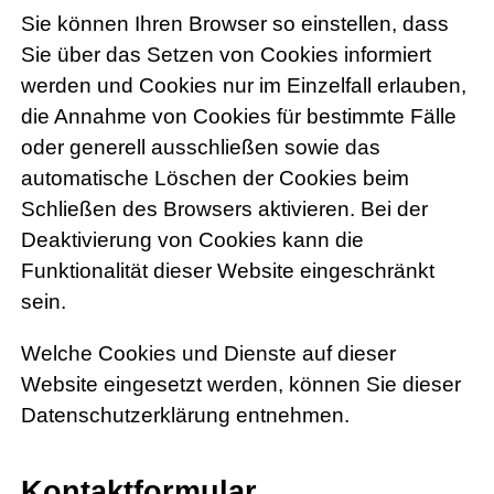
Sie können Ihren Browser so einstellen, dass
Sie über das Setzen von Cookies informiert
werden und Cookies nur im Einzelfall erlauben,
die Annahme von Cookies für bestimmte Fälle
oder generell ausschließen sowie das
automatische Löschen der Cookies beim
Schließen des Browsers aktivieren. Bei der
Deaktivierung von Cookies kann die
Funktionalität dieser Website eingeschränkt
sein.
Welche Cookies und Dienste auf dieser
Website eingesetzt werden, können Sie dieser
Datenschutzerklärung entnehmen.
Kontaktformular