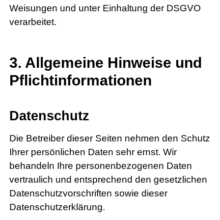
Weisungen und unter Einhaltung der DSGVO
verarbeitet.
3. Allgemeine Hinweise und
Pflicht­informationen
Datenschutz
Die Betreiber dieser Seiten nehmen den Schutz
Ihrer persönlichen Daten sehr ernst. Wir
behandeln Ihre personenbezogenen Daten
vertraulich und entsprechend den gesetzlichen
Datenschutzvorschriften sowie dieser
Datenschutzerklärung.