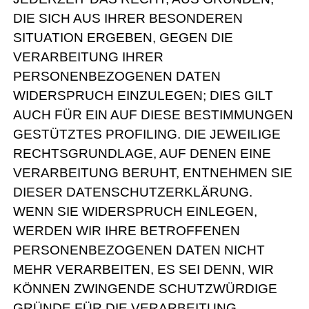
DIE SICH AUS IHRER BESONDEREN
SITUATION ERGEBEN, GEGEN DIE
VERARBEITUNG IHRER
PERSONENBEZOGENEN DATEN
WIDERSPRUCH EINZULEGEN; DIES GILT
AUCH FÜR EIN AUF DIESE BESTIMMUNGEN
GESTÜTZTES PROFILING. DIE JEWEILIGE
RECHTSGRUNDLAGE, AUF DENEN EINE
VERARBEITUNG BERUHT, ENTNEHMEN SIE
DIESER DATENSCHUTZERKLÄRUNG.
WENN SIE WIDERSPRUCH EINLEGEN,
WERDEN WIR IHRE BETROFFENEN
PERSONENBEZOGENEN DATEN NICHT
MEHR VERARBEITEN, ES SEI DENN, WIR
KÖNNEN ZWINGENDE SCHUTZWÜRDIGE
GRÜNDE FÜR DIE VERARBEITUNG