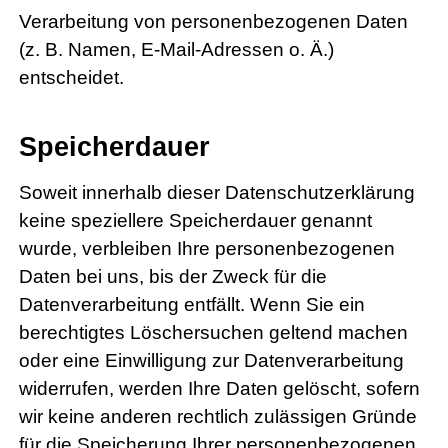
Verarbeitung von personenbezogenen Daten
(z. B. Namen, E-Mail-Adressen o. Ä.)
entscheidet.
Speicherdauer
Soweit innerhalb dieser Datenschutzerklärung
keine speziellere Speicherdauer genannt
wurde, verbleiben Ihre personenbezogenen
Daten bei uns, bis der Zweck für die
Datenverarbeitung entfällt. Wenn Sie ein
berechtigtes Löschersuchen geltend machen
oder eine Einwilligung zur Datenverarbeitung
widerrufen, werden Ihre Daten gelöscht, sofern
wir keine anderen rechtlich zulässigen Gründe
für die Speicherung Ihrer personenbezogenen