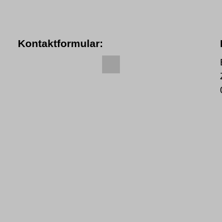
Kontaktformular: