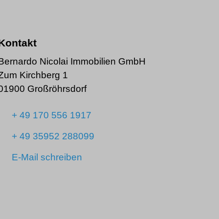
Kontakt
Bernardo Nicolai Immobilien GmbH
Zum Kirchberg 1
01900 Großröhrsdorf
+ 49 170 556 1917
+ 49 35952 288099
E-Mail schreiben