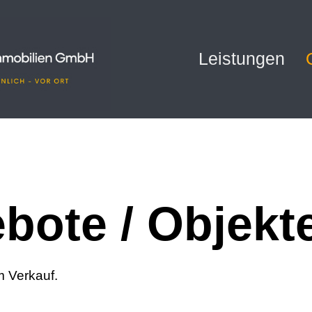
Leistungen
bote / Objekt
 Verkauf.