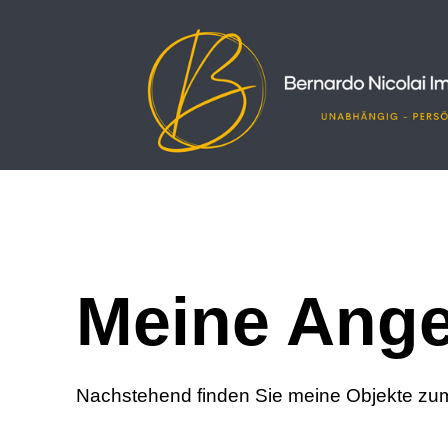
Meine Ange
Nachstehend finden Sie meine Objekte zum