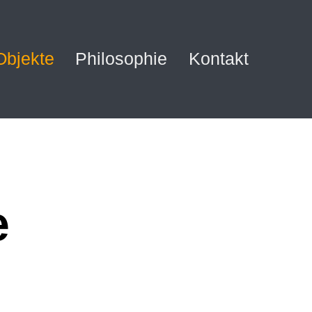
Objekte
Philosophie
Kontakt
e