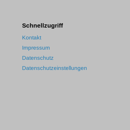
Schnellzugriff
Kontakt
Impressum
Datenschutz
Datenschutzeinstellungen